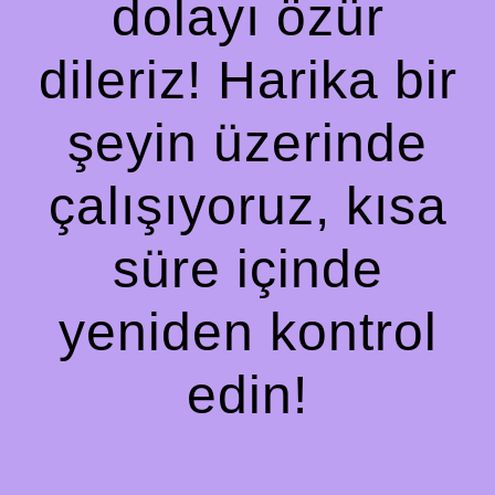
dolayı özür
dileriz! Harika bir
şeyin üzerinde
çalışıyoruz, kısa
süre içinde
yeniden kontrol
edin!